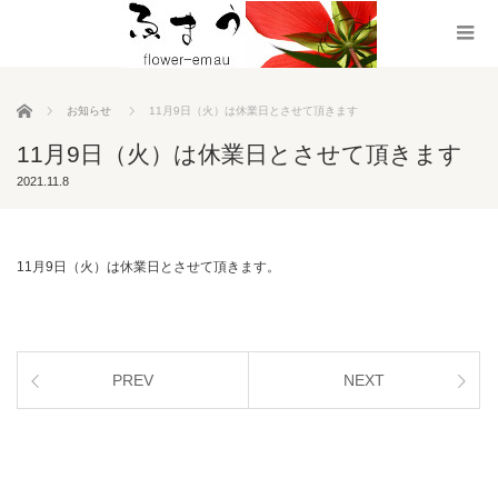
ホーム
お知らせ
11月9日（火）は休業日とさせて頂きます
11月9日（火）は休業日とさせて頂きます
2021.11.8
11月9日（火）は休業日とさせて頂きます。
PREV
NEXT