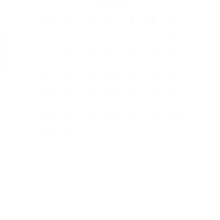
2026年8月
日
月
火
水
木
金
土
1
2
3
4
5
6
7
8
9
10
11
12
13
14
15
16
17
18
19
20
21
22
23
24
25
26
27
28
29
30
31