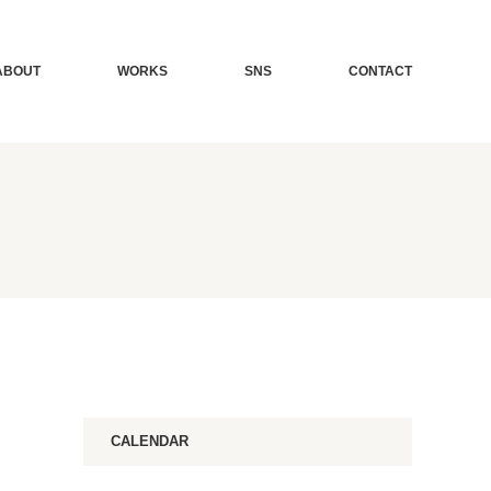
ABOUT
WORKS
SNS
CONTACT
CALENDAR