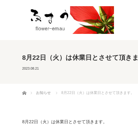
8月22日（火）は休業日とさせて頂き
2023.08.21
ホーム
お知らせ
8月22日（火）は休業日とさせて頂きます。
8月22日（火）は休業日とさせて頂きます。