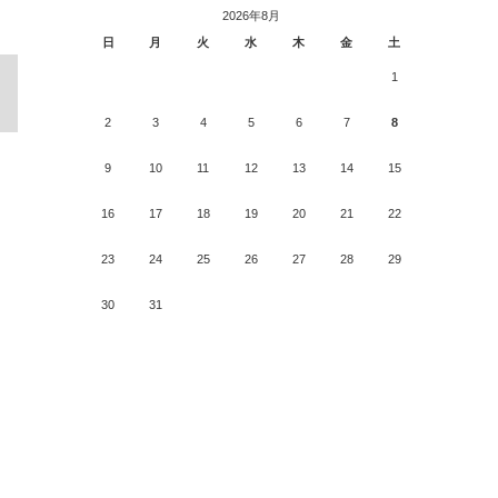
2026年8月
日
月
火
水
木
金
土
1
2
3
4
5
6
7
8
9
10
11
12
13
14
15
16
17
18
19
20
21
22
23
24
25
26
27
28
29
30
31